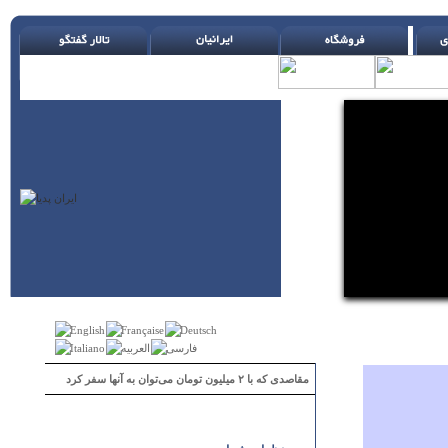
مقاصدی که با ۲ میلیون تومان می‌توان به آنها سفر کرد