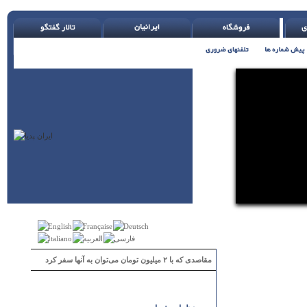
مقاصدی که با ۲ میلیون تومان می‌توان به آنها سفر کرد