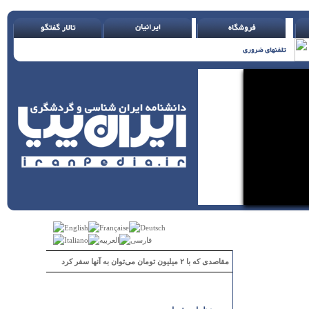
مقاصدی که با ۲ میلیون تومان می‌توان به آنها سفر کرد