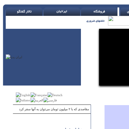
مقاصدی که با ۲ میلیون تومان می‌توان به آنها سفر کرد