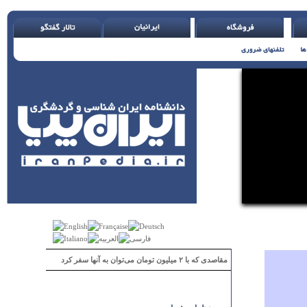
مقاصدی که با ۲ میلیون تومان می‌توان به آنها سفر کرد