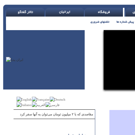
مقاصدی که با ۲ میلیون تومان می‌توان به آنها سفر کرد