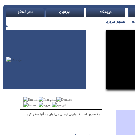
مقاصدی که با ۲ میلیون تومان می‌توان به آنها سفر کرد