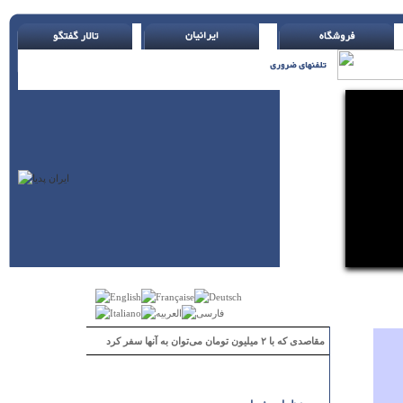
مقاصدی که با ۲ میلیون تومان می‌توان به آنها سفر کرد