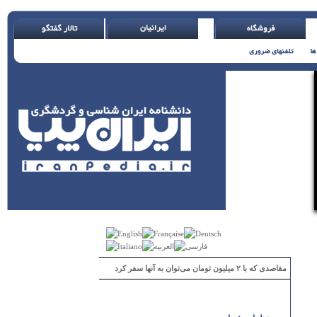
مقاصدی که با ۲ میلیون تومان می‌توان به آنها سفر کرد