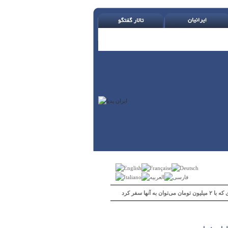
 می‌توان به آنها سفر کرد