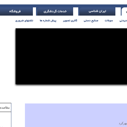
مقاصدی که با ۲ میلیون تومان
ركرد