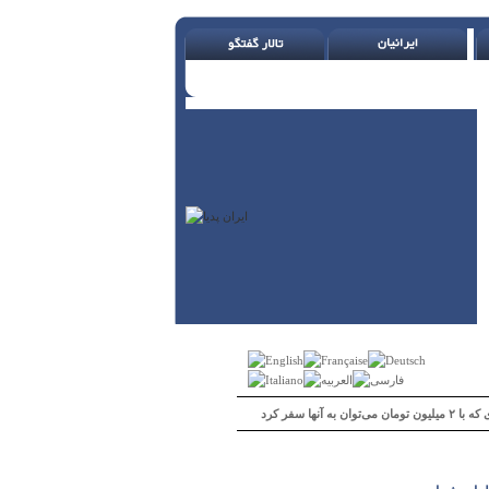
 می‌توان به آنها سفر کرد