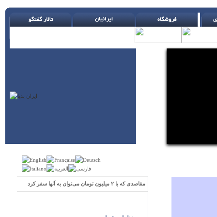
مقاصدی که با ۲ میلیون تومان می‌توان به آنها سفر کرد