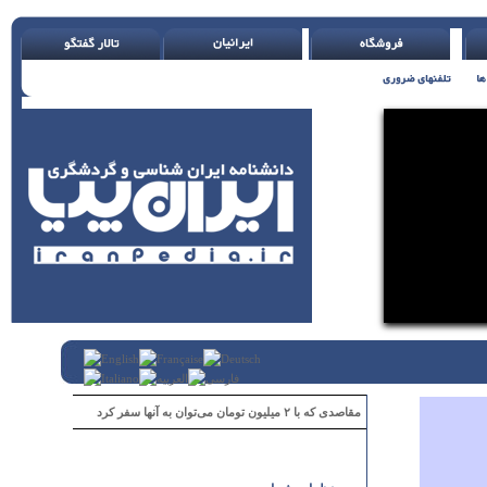
مقاصدی که با ۲ میلیون تومان می‌توان به آنها سفر کرد