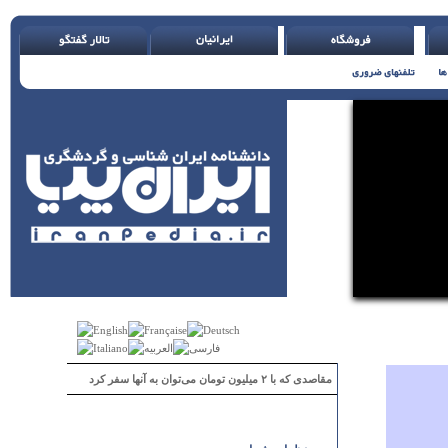
مقاصدی که با ۲ میلیون تومان می‌توان به آنها سفر کرد