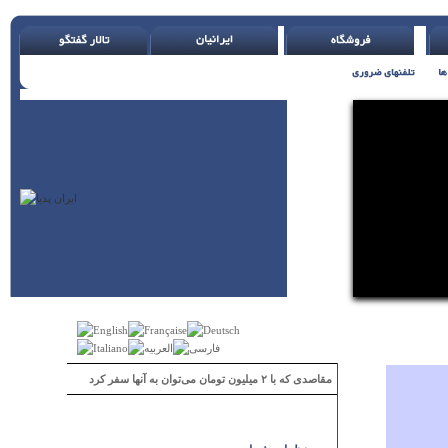
مقاصدی که با ۲ میلیون تومان می‌توان به آنها سفر کرد