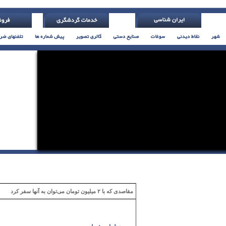
 با تلر یاتس )
مقاصدی که با ۲ میلیون تومان می‌توان به آنها سفر کرد