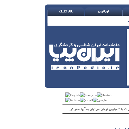
 می‌توان به آنها سفر کرد