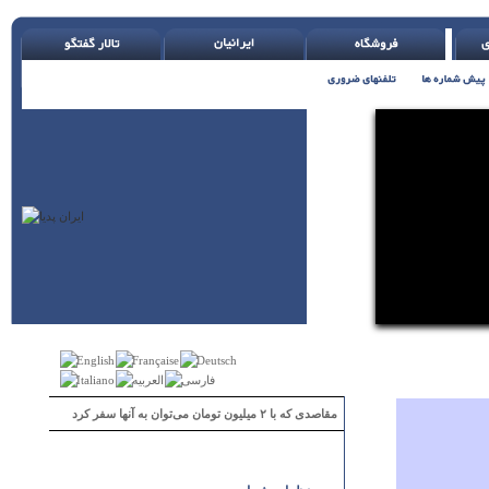
مقاصدی که با ۲ میلیون تومان می‌توان به آنها سفر کرد