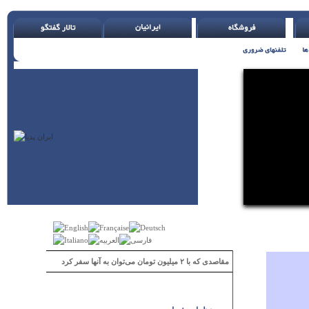
مقاصدی که با ۲ میلیون تومان می‌توان به آنها سفر کرد