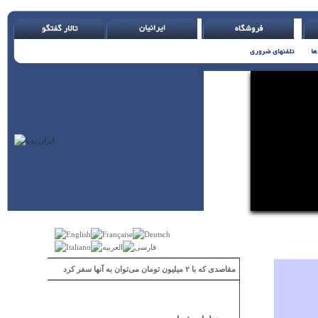
مقاصدی که با ۲ میلیون تومان می‌توان به آنها سفر کرد