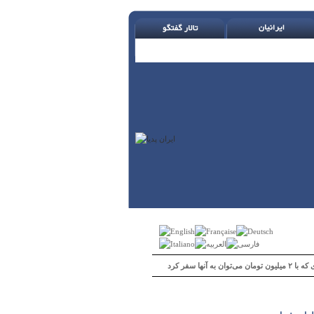
 می‌توان به آنها سفر کرد