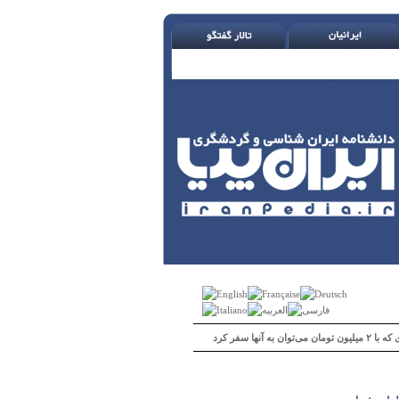
 می‌توان به آنها سفر کرد