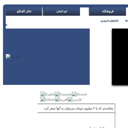
مقاصدی که با ۲ میلیون تومان می‌توان به آنها سفر کرد