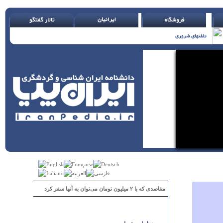
مقاصدی که با ۲ میلیون تومان می‌توان به آنها سفر کرد