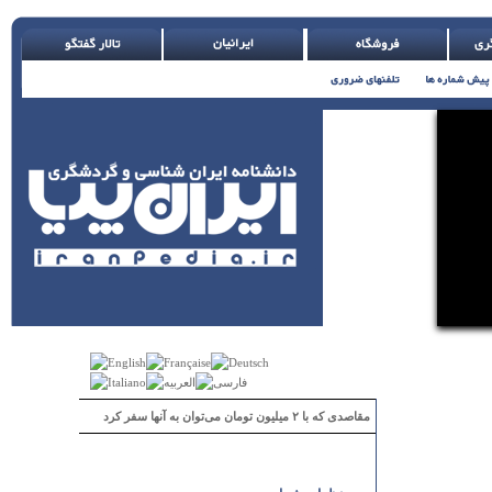
مقاصدی که با ۲ میلیون تومان می‌توان به آنها سفر کرد