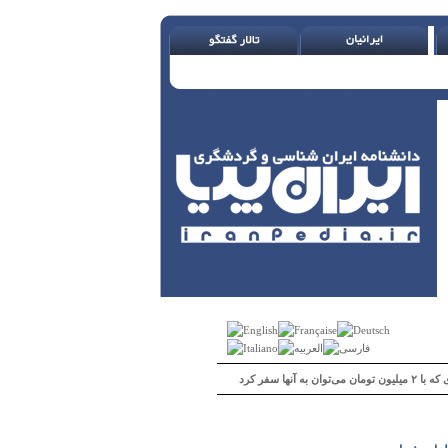
 می‌توان به آنها سفر کرد