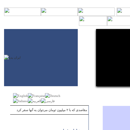
مقاصدی که با ۲ میلیون تومان می‌توان به آنها سفر کرد