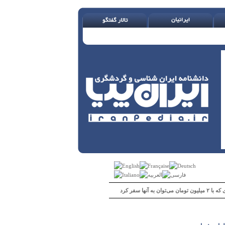
 می‌توان به آنها سفر کرد