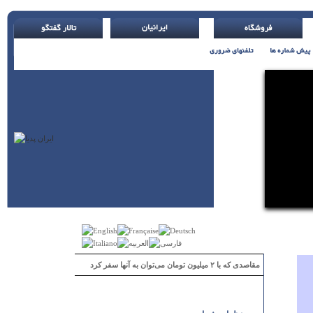
مقاصدی که با ۲ میلیون تومان می‌توان به آنها سفر کرد