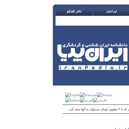
 می‌توان به آنها سفر کرد