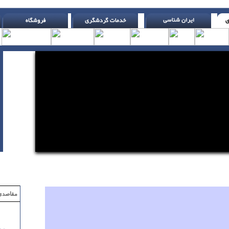
مقاصدی که با ۲ میلیون تومان