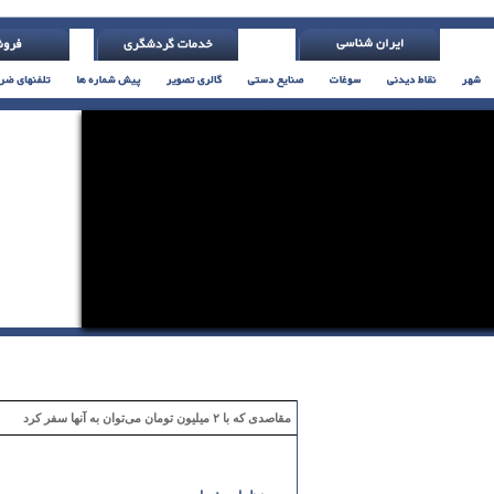
مقاصدی که با ۲ میلیون تومان می‌توان به آنها سفر کرد