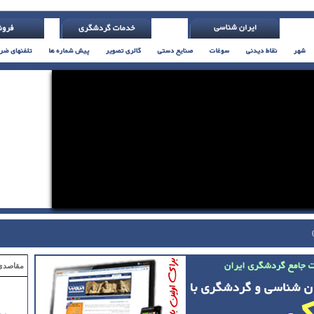
مقاصدی که با ۲ میلیون تومان