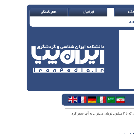
 می‌توان به آنها سفر کرد