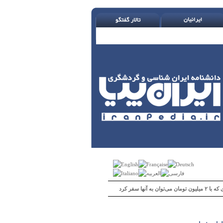
 می‌توان به آنها سفر کرد