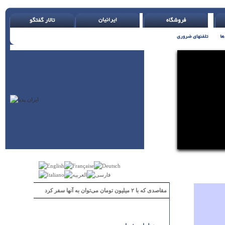
مقاصدی که با ۲ میلیون تومان می‌توان به آنها سفر کرد