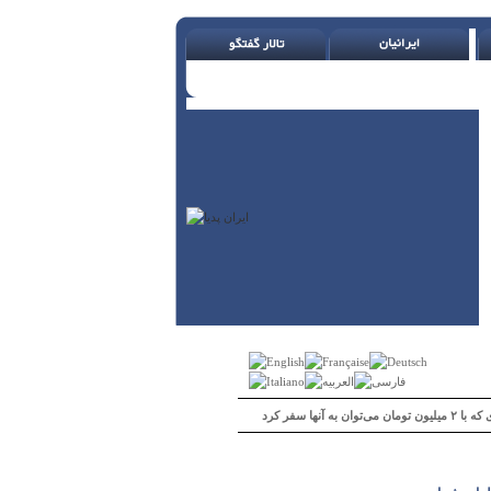
 می‌توان به آنها سفر کرد