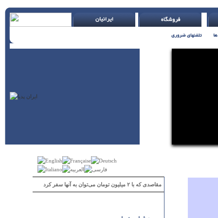
مقاصدی که با ۲ میلیون تومان می‌توان به آنها سفر کرد