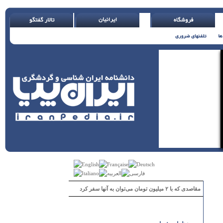
مقاصدی که با ۲ میلیون تومان می‌توان به آنها سفر کرد