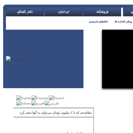
مقاصدی که با ۲ میلیون تومان می‌توان به آنها سفر کرد