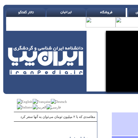
مقاصدی که با ۲ میلیون تومان می‌توان به آنها سفر کرد