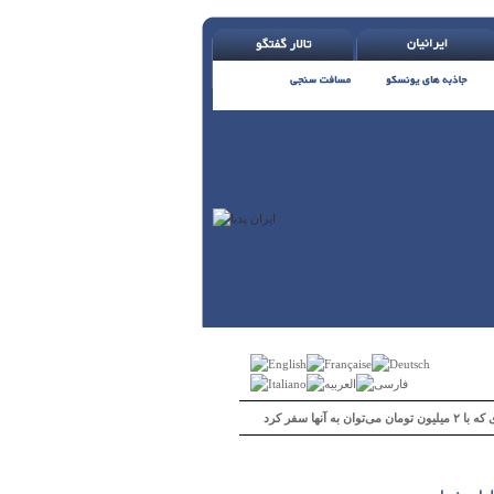
 می‌توان به آنها سفر کرد