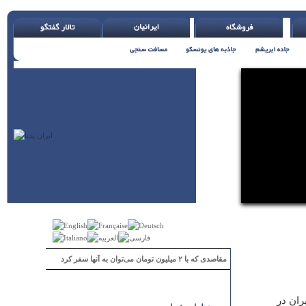
مقاصدی که با ۲ میلیون تومان می‌توان به آنها سفر کرد
ران در