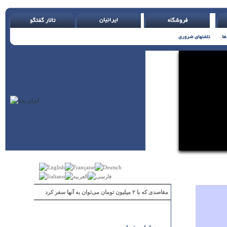
مقاصدی که با ۲ میلیون تومان می‌توان به آنها سفر کرد