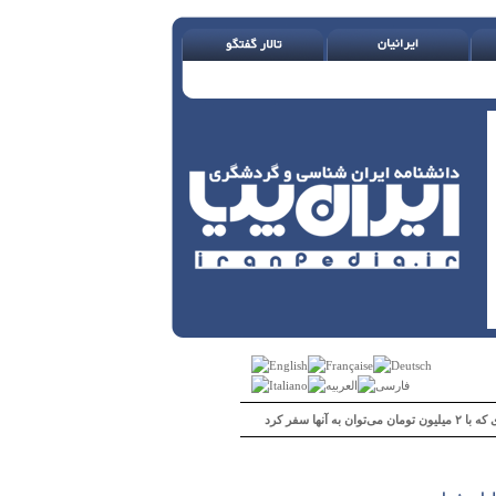
 می‌توان به آنها سفر کرد