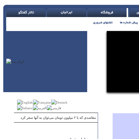
مقاصدی که با ۲ میلیون تومان می‌توان به آنها سفر کرد