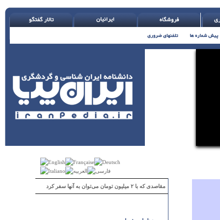
مقاصدی که با ۲ میلیون تومان می‌توان به آنها سفر کرد