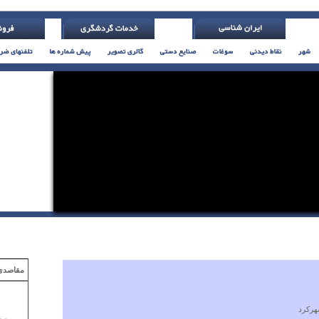
مقاصدی که با ۲ میلیون تومان
ركرد