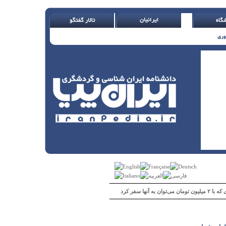
 می‌توان به آنها سفر کرد