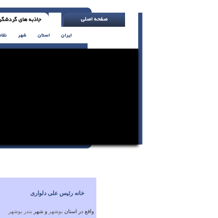
به کارت نظم بده . اگر نمی توانی ، در این زمی
خانه رئیس علی دلواری
واقع در استان
بوشهر
و شهر
بندر بوشهر