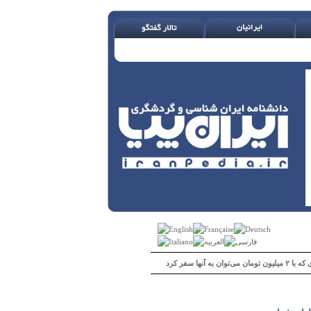
 می‌توان به آنها سفر کرد