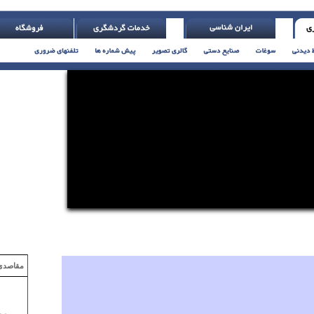
اتس )
مقاصدی که با ۲ میلیون تومان