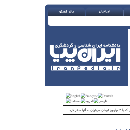
 می‌توان به آنها سفر کرد