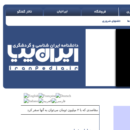
مقاصدی که با ۲ میلیون تومان می‌توان به آنها سفر کرد