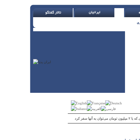
 می‌توان به آنها سفر کرد